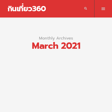
กินเที่ยว360
Monthly Archives
March 2021