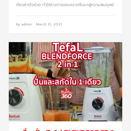
ต้องหาตัวช่วย ทำให้ร่างกายของเราปรับมาสู่ความสมดุลย์
by
admin
March 31, 2021