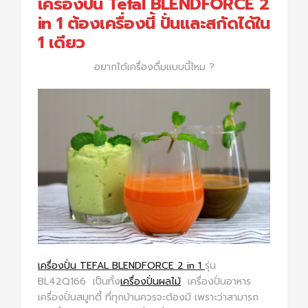
เครื่องปั่น Tefal BLENDFORCE 2
in 1 ต้องเครื่องนี้ ปั่นและสกัดได้ใน
1 เดียว
อยากได้เครื่องดื่มแบบนี้ไหม ?
เครื่องปั่น TEFAL
BLENDFORCE 2 in 1
รุ่น
BL42Q166
เป็นทั้ง
เครื่องปั่นผลไม้
เครื่องปั่นอาหาร
เครื่องปั่นสมูทตี้ ที่ทุกบ้านควรจะต้องมี เพราะว่าสามารถ