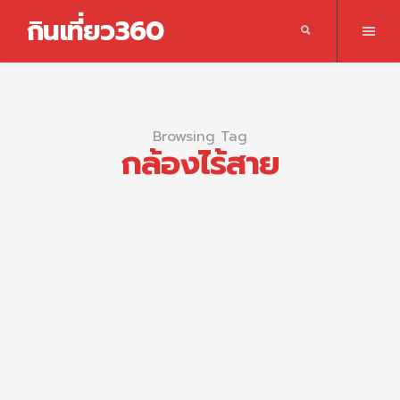
กินเที่ยว360
Browsing Tag
กล้องไร้สาย