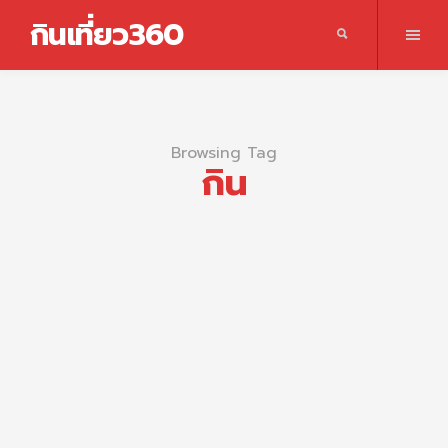
กินเที่ยว360
Browsing Tag
กิน