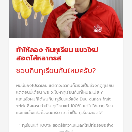
ท้าให้ลอง กินทุเรียน แนวใหม่
สอดไส้หลากรส
ชอบกินทุเรียนกันไหมครับ?
ผมนี่ของโปรดเลย แต่ถ้าจะได้กินก็ต้องเป็นช่วงฤดูทุเรียน
แต่ตอนนี้เดือน พย จะไปหาทุเรียนกันที่ไหนละเนี่ย ?
และแล้วผมก็ได้พบกับ ทุเรียนแช่แข็ง Duu durian fruit
stick ซึ่งเครมว่าเป็น ทุเรียนแท้ 100% แต่ไม่ใช่เอาทุเรียน
แม่แช่แข็งแล้วก็จบนะครับ เขาทำเป็น ทุเรียนสอดไส้
” ทุเรียนแท้ 100% สอดไส้ความแปลกใหม่ที่อร่อยอย่าง