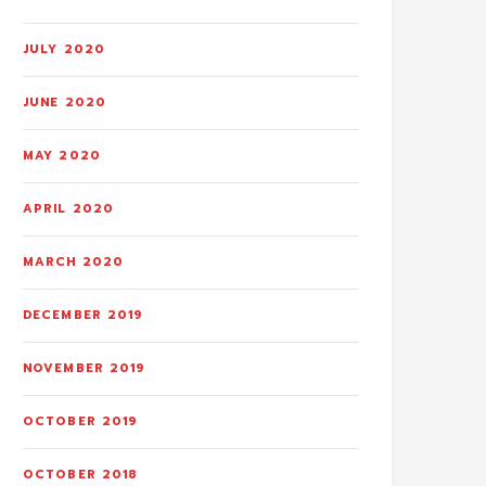
JULY 2020
JUNE 2020
MAY 2020
APRIL 2020
MARCH 2020
DECEMBER 2019
NOVEMBER 2019
OCTOBER 2019
OCTOBER 2018