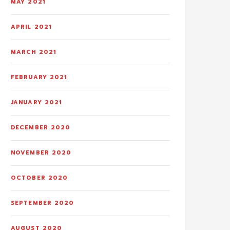
MAY 2021
APRIL 2021
MARCH 2021
FEBRUARY 2021
JANUARY 2021
DECEMBER 2020
NOVEMBER 2020
OCTOBER 2020
SEPTEMBER 2020
AUGUST 2020