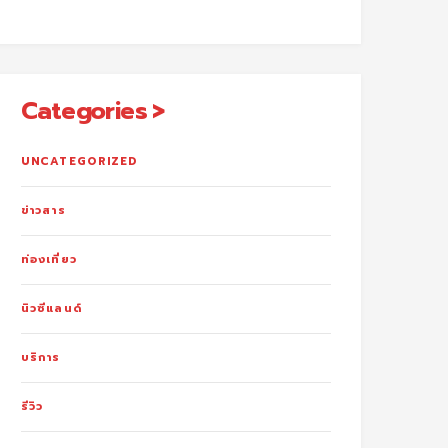
Categories
UNCATEGORIZED
ข่าวสาร
ท่องเที่ยว
นิวซีแลนด์
บริการ
รีวิว