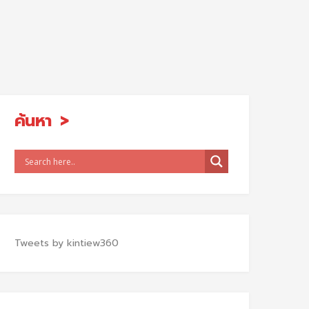
ค้นหา
Tweets by kintiew360