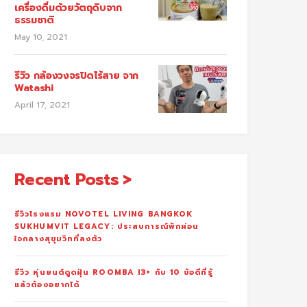
เครื่องดื่มด้วยวัตถุดิบจาก
ธรรมชาติ
May 10, 2021
รีวิว กล้องวงจรปิดไร้สาย จาก
Watashi
April 17, 2021
Recent Posts
รีวิวโรงแรม NOVOTEL LIVING BANGKOK
SUKHUMVIT LEGACY: ประสบการณ์พักผ่อน
ใจกลางสุขุมวิทที่ลงตัว
รีวิว หุ่นยนต์ดูดฝุ่น ROOMBA I3+ กับ 10 ข้อดีที่รู้
แล้วต้องอยากได้