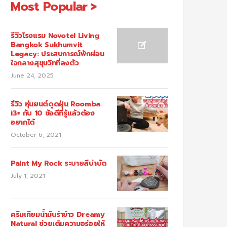
Most Popular
รีวิวโรงแรม Novotel Living
Bangkok Sukhumvit
Legacy: ประสบการณ์พักผ่อน
ใจกลางสุขุมวิทที่ลงตัว
June 24, 2025
รีวิว หุ่นยนต์ดูดฝุ่น Roomba
i3+ กับ 10 ข้อดีที่รู้แล้วต้อง
อยากได้
October 6, 2021
Paint My Rock ระบายสีบำบัด
July 1, 2021
ครีมเทียมน้ำมันรำข้าว Dreamy
Natural ช่วยเติมความอร่อยให้