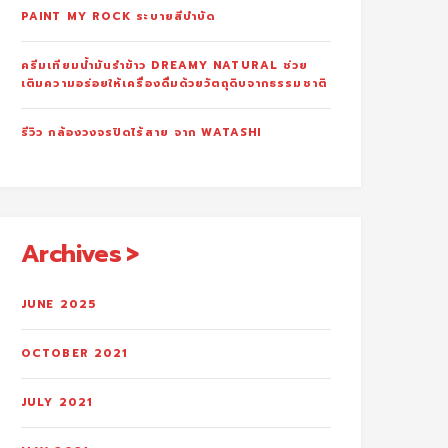
PAINT MY ROCK ระบายสีบำบัด
ครีมเทียมน้ำมันรำข้าว DREAMY NATURAL ช่วย
เติมความอร่อยให้เครื่องดื่มด้วยวัตถุดิบจากธรรมชาติ
รีวิว กล้องวงจรปิดไร้สาย จาก WATASHI
Archives
JUNE 2025
OCTOBER 2021
JULY 2021