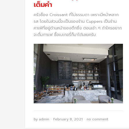
เต็มคำ
ครัวซ็อง Croissant ที่ไม่ธรรมดา เพราะมีหน้าหลาก
รส โดยในส่วนนี้จะเป็นของร้าน Cuppers เป็นร้าน
คาเฟ่ที่อยู่ด้านหน้าของตึกซึ่ง ตอนเช้า ๆ ถ้าใครอยาก
จะดื่มกาแฟ ซื้อเบเกอรี่ก็มาได้เลยครับ
by
admin
February 8, 2021
no comment