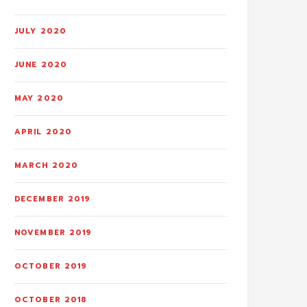
JULY 2020
JUNE 2020
MAY 2020
APRIL 2020
MARCH 2020
DECEMBER 2019
NOVEMBER 2019
OCTOBER 2019
OCTOBER 2018