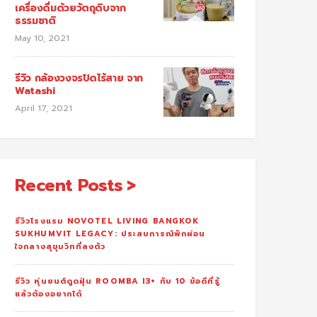
เครื่องดื่มด้วยวัตถุดิบจาก
ธรรมชาติ
May 10, 2021
รีวิว กล้องวงจรปิดไร้สาย จาก
Watashi
April 17, 2021
Recent Posts
รีวิวโรงแรม NOVOTEL LIVING BANGKOK
SUKHUMVIT LEGACY: ประสบการณ์พักผ่อน
ใจกลางสุขุมวิทที่ลงตัว
รีวิว หุ่นยนต์ดูดฝุ่น ROOMBA I3+ กับ 10 ข้อดีที่รู้
แล้วต้องอยากได้