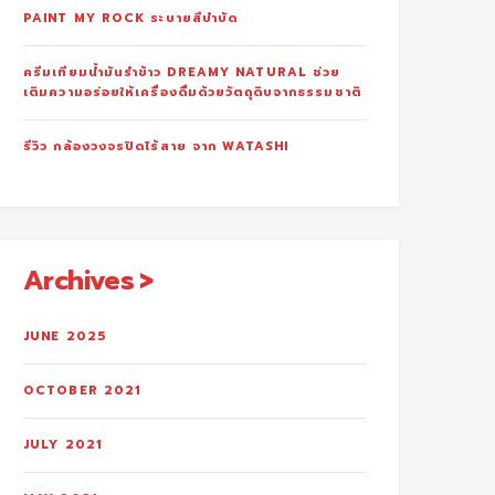
PAINT MY ROCK ระบายสีบำบัด
ครีมเทียมน้ำมันรำข้าว DREAMY NATURAL ช่วย
เติมความอร่อยให้เครื่องดื่มด้วยวัตถุดิบจากธรรมชาติ
รีวิว กล้องวงจรปิดไร้สาย จาก WATASHI
Archives
JUNE 2025
OCTOBER 2021
JULY 2021