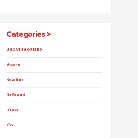
Categories
UNCATEGORIZED
ข่าวสาร
ท่องเที่ยว
นิวซีแลนด์
บริการ
รีวิว