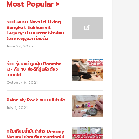
Most Popular
รีวิวโรงแรม Novotel Living
Bangkok Sukhumvit
Legacy: ประสบการณ์พักผ่อน
ใจกลางสุขุมวิทที่ลงตัว
June 24, 2025
รีวิว หุ่นยนต์ดูดฝุ่น Roomba
i3+ กับ 10 ข้อดีที่รู้แล้วต้อง
อยากได้
October 6, 2021
Paint My Rock ระบายสีบำบัด
July 1, 2021
ครีมเทียมน้ำมันรำข้าว Dreamy
Natural ช่วยเติมความอร่อยให้