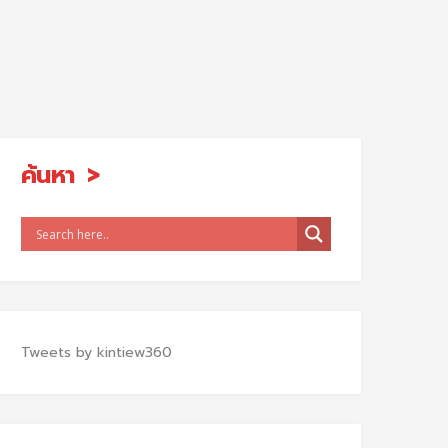
ค้นหา
Tweets by kintiew360