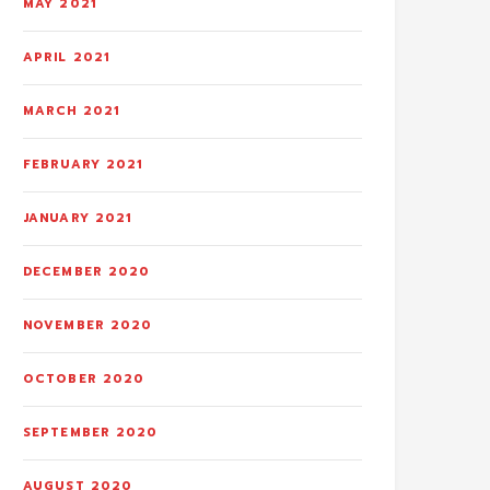
MAY 2021
APRIL 2021
MARCH 2021
FEBRUARY 2021
JANUARY 2021
DECEMBER 2020
NOVEMBER 2020
OCTOBER 2020
SEPTEMBER 2020
AUGUST 2020