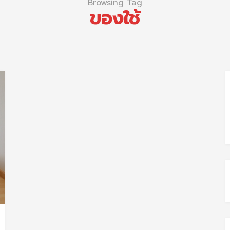
Browsing Tag
ของใช้