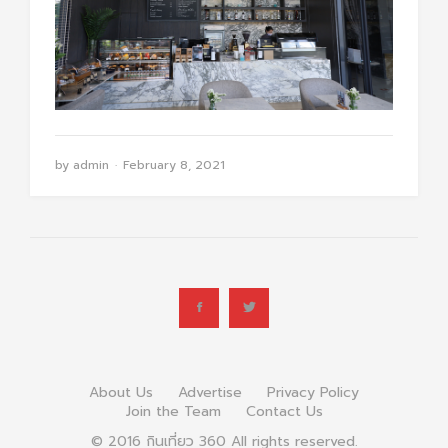
by
admin
February 8, 2021
About Us
Advertise
Privacy Policy
Join the Team
Contact Us
© 2016 กินเที่ยว 360 All rights reserved.