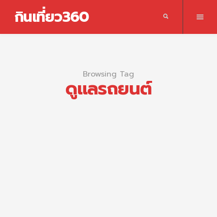
กินเที่ยว360
Browsing Tag
ดูแลรถยนต์