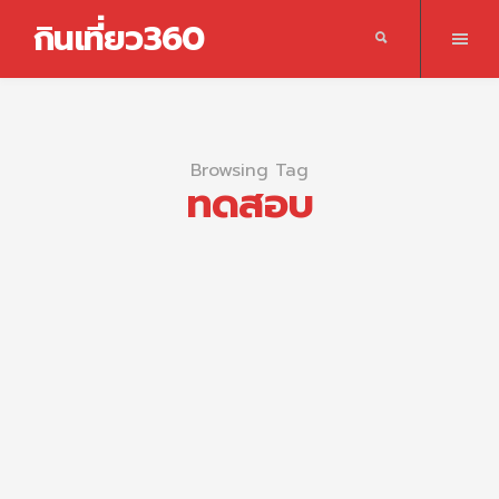
กินเที่ยว360
Browsing Tag
ทดสอบ