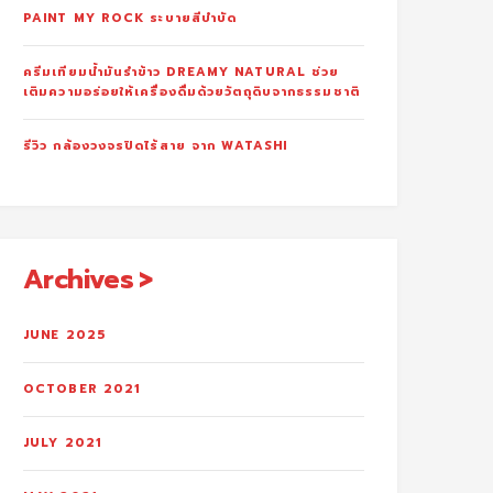
PAINT MY ROCK ระบายสีบำบัด
ครีมเทียมน้ำมันรำข้าว DREAMY NATURAL ช่วย
เติมความอร่อยให้เครื่องดื่มด้วยวัตถุดิบจากธรรมชาติ
รีวิว กล้องวงจรปิดไร้สาย จาก WATASHI
Archives
JUNE 2025
OCTOBER 2021
JULY 2021