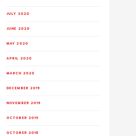
JULY 2020
JUNE 2020
MAY 2020
APRIL 2020
MARCH 2020
DECEMBER 2019
NOVEMBER 2019
OCTOBER 2019
OCTOBER 2018