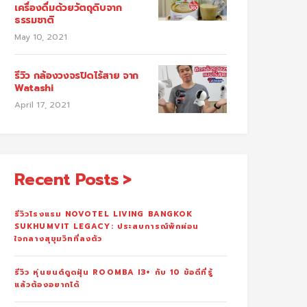
เครื่องดื่มด้วยวัตถุดิบจาก
ธรรมชาติ
May 10, 2021
รีวิว กล้องวงจรปิดไร้สาย จาก
Watashi
April 17, 2021
Recent Posts
รีวิวโรงแรม NOVOTEL LIVING BANGKOK
SUKHUMVIT LEGACY: ประสบการณ์พักผ่อน
ใจกลางสุขุมวิทที่ลงตัว
รีวิว หุ่นยนต์ดูดฝุ่น ROOMBA I3+ กับ 10 ข้อดีที่รู้
แล้วต้องอยากได้