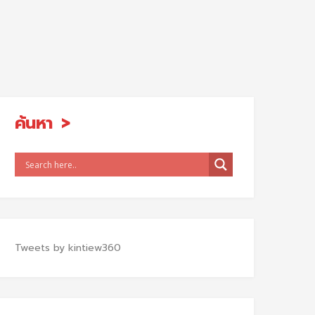
ค้นหา
Tweets by kintiew360