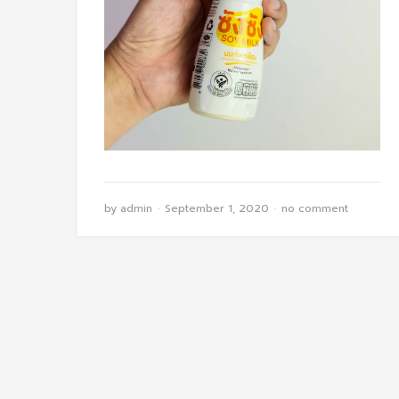
by
admin
September 1, 2020
no comment