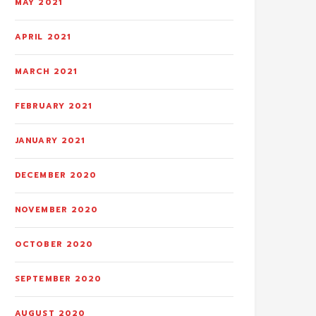
MAY 2021
APRIL 2021
MARCH 2021
FEBRUARY 2021
JANUARY 2021
DECEMBER 2020
NOVEMBER 2020
OCTOBER 2020
SEPTEMBER 2020
AUGUST 2020