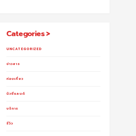
Categories
UNCATEGORIZED
ข่าวสาร
ท่องเที่ยว
นิวซีแลนด์
บริการ
รีวิว