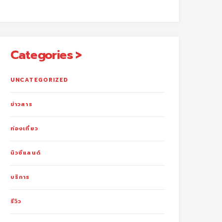
Categories
UNCATEGORIZED
ข่าวสาร
ท่องเที่ยว
นิวซีแลนด์
บริการ
รีวิว