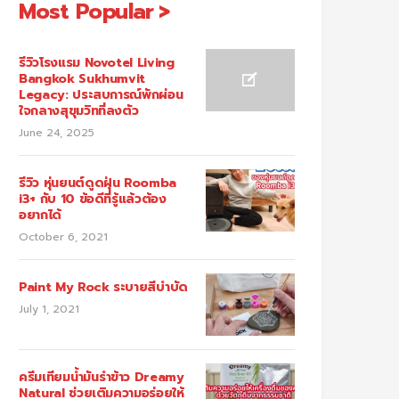
Most Popular
รีวิวโรงแรม Novotel Living
Bangkok Sukhumvit
Legacy: ประสบการณ์พักผ่อน
ใจกลางสุขุมวิทที่ลงตัว
June 24, 2025
รีวิว หุ่นยนต์ดูดฝุ่น Roomba
i3+ กับ 10 ข้อดีที่รู้แล้วต้อง
อยากได้
October 6, 2021
Paint My Rock ระบายสีบำบัด
July 1, 2021
ครีมเทียมน้ำมันรำข้าว Dreamy
Natural ช่วยเติมความอร่อยให้