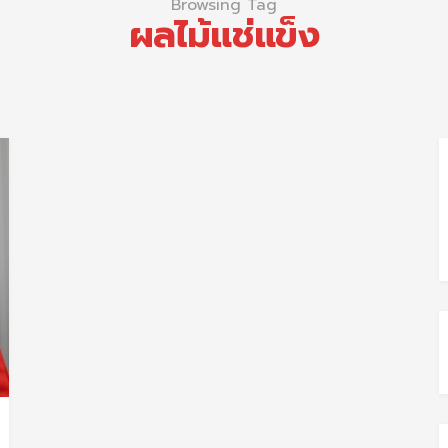
Browsing Tag
ผลไม้แช่แข็ง