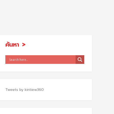
ค้นหา
Tweets by kintiew360