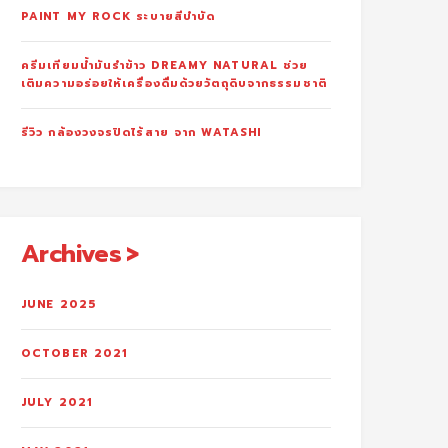
PAINT MY ROCK ระบายสีบำบัด
ครีมเทียมน้ำมันรำข้าว DREAMY NATURAL ช่วย
เติมความอร่อยให้เครื่องดื่มด้วยวัตถุดิบจากธรรมชาติ
รีวิว กล้องวงจรปิดไร้สาย จาก WATASHI
Archives
JUNE 2025
OCTOBER 2021
JULY 2021