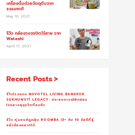
เครื่องดื่มด้วยวัตถุดิบจาก
ธรรมชาติ
May 10, 2021
รีวิว กล้องวงจรปิดไร้สาย จาก
Watashi
April 17, 2021
Recent Posts
รีวิวโรงแรม NOVOTEL LIVING BANGKOK
SUKHUMVIT LEGACY: ประสบการณ์พักผ่อน
ใจกลางสุขุมวิทที่ลงตัว
รีวิว หุ่นยนต์ดูดฝุ่น ROOMBA I3+ กับ 10 ข้อดีที่รู้
แล้วต้องอยากได้