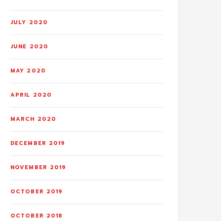
JULY 2020
JUNE 2020
MAY 2020
APRIL 2020
MARCH 2020
DECEMBER 2019
NOVEMBER 2019
OCTOBER 2019
OCTOBER 2018