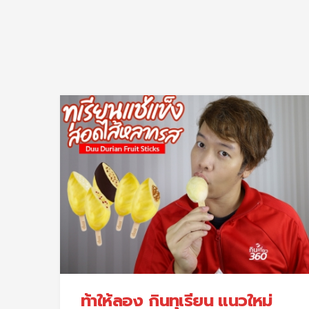
ท้าให้ลอง กินทุเรียน แนวใหม่