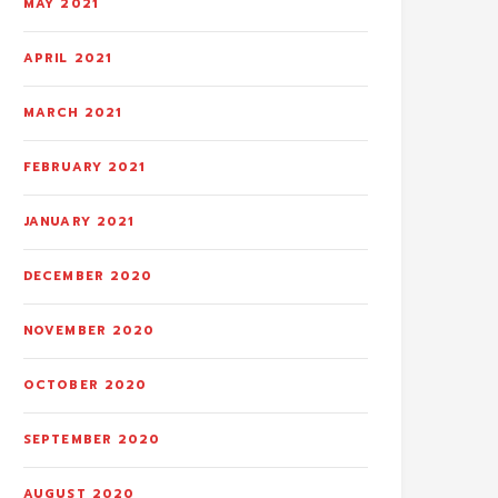
MAY 2021
APRIL 2021
MARCH 2021
FEBRUARY 2021
JANUARY 2021
DECEMBER 2020
NOVEMBER 2020
OCTOBER 2020
SEPTEMBER 2020
AUGUST 2020