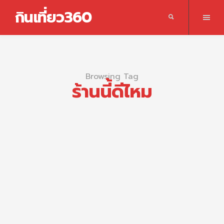
กินเที่ยว360
Browsing Tag
ร้านนี้ดีไหม