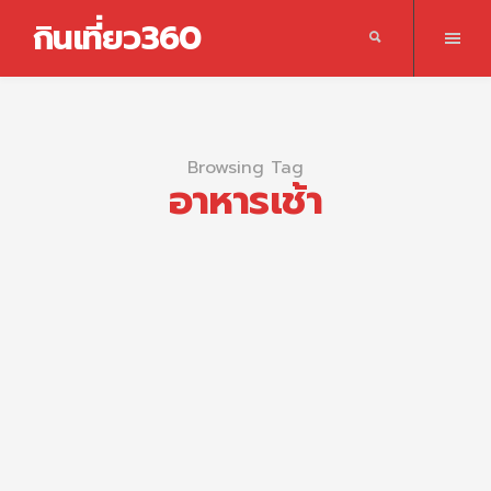
กินเที่ยว360
Browsing Tag
อาหารเช้า