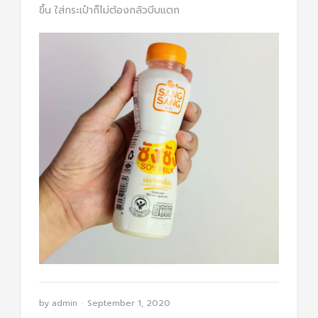
ขึ้น ใส่กระเป๋าก็ไม่ต้องกลัวบีบแตก
by
admin
September 1, 2020