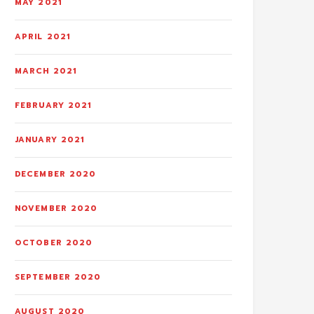
MAY 2021
APRIL 2021
MARCH 2021
FEBRUARY 2021
JANUARY 2021
DECEMBER 2020
NOVEMBER 2020
OCTOBER 2020
SEPTEMBER 2020
AUGUST 2020