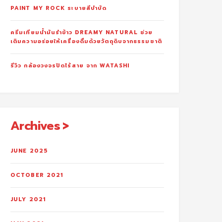
PAINT MY ROCK ระบายสีบำบัด
ครีมเทียมน้ำมันรำข้าว DREAMY NATURAL ช่วย
เติมความอร่อยให้เครื่องดื่มด้วยวัตถุดิบจากธรรมชาติ
รีวิว กล้องวงจรปิดไร้สาย จาก WATASHI
Archives
JUNE 2025
OCTOBER 2021
JULY 2021