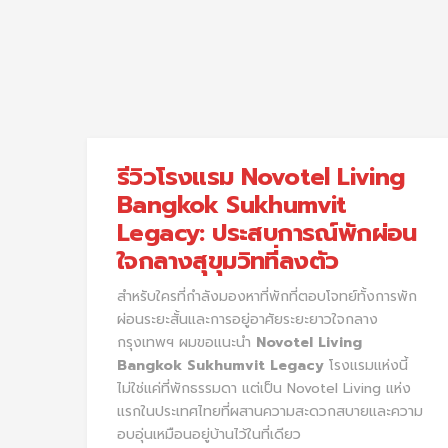
รีวิวโรงแรม Novotel Living
Bangkok Sukhumvit
Legacy: ประสบการณ์พักผ่อน
ใจกลางสุขุมวิทที่ลงตัว
สำหรับใครที่กำลังมองหาที่พักที่ตอบโจทย์ทั้งการพัก
ผ่อนระยะสั้นและการอยู่อาศัยระยะยาวใจกลาง
กรุงเทพฯ ผมขอแนะนำ
Novotel Living
Bangkok Sukhumvit Legacy
โรงแรมแห่งนี้
ไม่ใช่แค่ที่พักธรรมดา แต่เป็น Novotel Living แห่ง
แรกในประเทศไทยที่ผสานความสะดวกสบายและความ
อบอุ่นเหมือนอยู่บ้านไว้ในที่เดียว