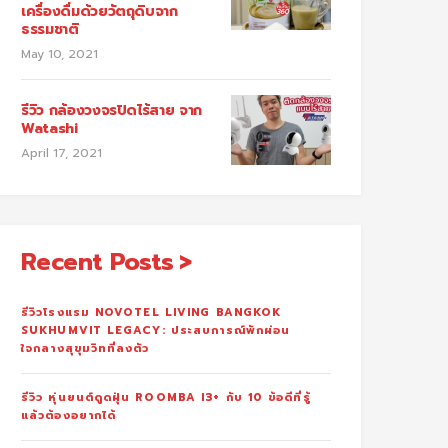
เครื่องดื่มด้วยวัตถุดิบจาก
ธรรมชาติ
May 10, 2021
รีวิว กล้องวงจรปิดไร้สาย จาก
Watashi
April 17, 2021
Recent Posts
รีวิวโรงแรม NOVOTEL LIVING BANGKOK
SUKHUMVIT LEGACY: ประสบการณ์พักผ่อน
ใจกลางสุขุมวิทที่ลงตัว
รีวิว หุ่นยนต์ดูดฝุ่น ROOMBA I3+ กับ 10 ข้อดีที่รู้
แล้วต้องอยากได้