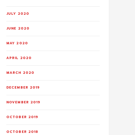
JULY 2020
JUNE 2020
MAY 2020
APRIL 2020
MARCH 2020
DECEMBER 2019
NOVEMBER 2019
OCTOBER 2019
OCTOBER 2018