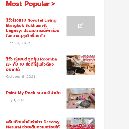
Most Popular
รีวิวโรงแรม Novotel Living
Bangkok Sukhumvit
Legacy: ประสบการณ์พักผ่อน
ใจกลางสุขุมวิทที่ลงตัว
June 24, 2025
รีวิว หุ่นยนต์ดูดฝุ่น Roomba
i3+ กับ 10 ข้อดีที่รู้แล้วต้อง
อยากได้
October 6, 2021
Paint My Rock ระบายสีบำบัด
July 1, 2021
ครีมเทียมน้ำมันรำข้าว Dreamy
Natural ช่วยเติมความอร่อยให้