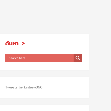
ค้นหา
Tweets by kintiew360