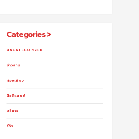
Categories
UNCATEGORIZED
ข่าวสาร
ท่องเที่ยว
นิวซีแลนด์
บริการ
รีวิว