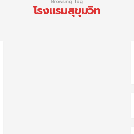
Browsing Tag
โรงแรมสุขุมวิท