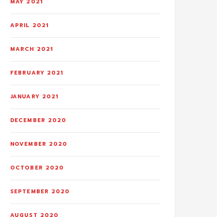
MAY 2021
APRIL 2021
MARCH 2021
FEBRUARY 2021
JANUARY 2021
DECEMBER 2020
NOVEMBER 2020
OCTOBER 2020
SEPTEMBER 2020
AUGUST 2020