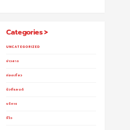
Categories
UNCATEGORIZED
ข่าวสาร
ท่องเที่ยว
นิวซีแลนด์
บริการ
รีวิว