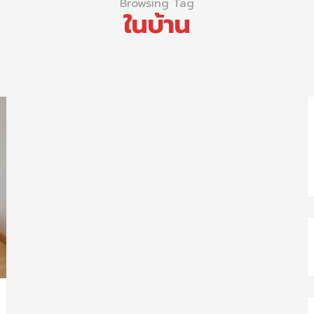
Browsing Tag
ในบ้าน