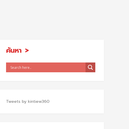
ค้นหา
Tweets by kintiew360