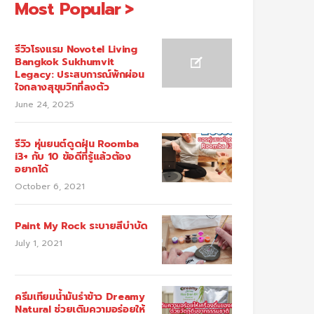
Most Popular
รีวิวโรงแรม Novotel Living
Bangkok Sukhumvit
Legacy: ประสบการณ์พักผ่อน
ใจกลางสุขุมวิทที่ลงตัว
June 24, 2025
รีวิว หุ่นยนต์ดูดฝุ่น Roomba
i3+ กับ 10 ข้อดีที่รู้แล้วต้อง
อยากได้
October 6, 2021
Paint My Rock ระบายสีบำบัด
July 1, 2021
ครีมเทียมน้ำมันรำข้าว Dreamy
Natural ช่วยเติมความอร่อยให้