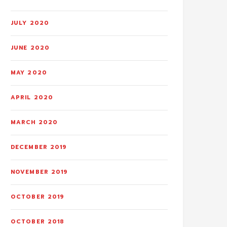
JULY 2020
JUNE 2020
MAY 2020
APRIL 2020
MARCH 2020
DECEMBER 2019
NOVEMBER 2019
OCTOBER 2019
OCTOBER 2018