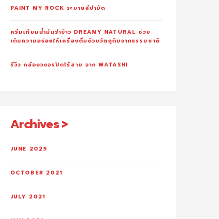
PAINT MY ROCK ระบายสีบำบัด
ครีมเทียมน้ำมันรำข้าว DREAMY NATURAL ช่วย
เติมความอร่อยให้เครื่องดื่มด้วยวัตถุดิบจากธรรมชาติ
รีวิว กล้องวงจรปิดไร้สาย จาก WATASHI
Archives
JUNE 2025
OCTOBER 2021
JULY 2021