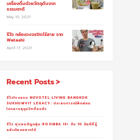
เครื่องดื่มด้วยวัตถุดิบจาก
ธรรมชาติ
May 10, 2021
รีวิว กล้องวงจรปิดไร้สาย จาก
Watashi
April 17, 2021
Recent Posts
รีวิวโรงแรม NOVOTEL LIVING BANGKOK
SUKHUMVIT LEGACY: ประสบการณ์พักผ่อน
ใจกลางสุขุมวิทที่ลงตัว
รีวิว หุ่นยนต์ดูดฝุ่น ROOMBA I3+ กับ 10 ข้อดีที่รู้
แล้วต้องอยากได้