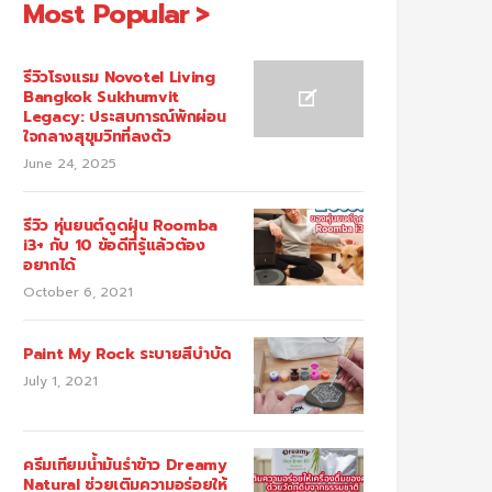
Most Popular
รีวิวโรงแรม Novotel Living
Bangkok Sukhumvit
Legacy: ประสบการณ์พักผ่อน
ใจกลางสุขุมวิทที่ลงตัว
June 24, 2025
รีวิว หุ่นยนต์ดูดฝุ่น Roomba
i3+ กับ 10 ข้อดีที่รู้แล้วต้อง
อยากได้
October 6, 2021
Paint My Rock ระบายสีบำบัด
July 1, 2021
ครีมเทียมน้ำมันรำข้าว Dreamy
Natural ช่วยเติมความอร่อยให้