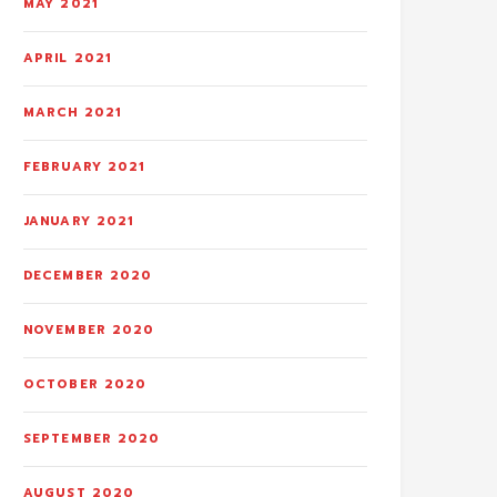
MAY 2021
APRIL 2021
MARCH 2021
FEBRUARY 2021
JANUARY 2021
DECEMBER 2020
NOVEMBER 2020
OCTOBER 2020
SEPTEMBER 2020
AUGUST 2020