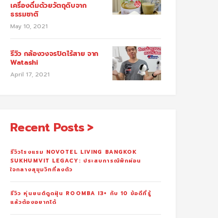
เครื่องดื่มด้วยวัตถุดิบจาก
ธรรมชาติ
May 10, 2021
รีวิว กล้องวงจรปิดไร้สาย จาก
Watashi
April 17, 2021
Recent Posts
รีวิวโรงแรม NOVOTEL LIVING BANGKOK
SUKHUMVIT LEGACY: ประสบการณ์พักผ่อน
ใจกลางสุขุมวิทที่ลงตัว
รีวิว หุ่นยนต์ดูดฝุ่น ROOMBA I3+ กับ 10 ข้อดีที่รู้
แล้วต้องอยากได้