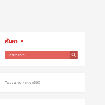
ค้นหา
Tweets by kintiew360