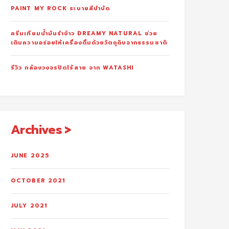
PAINT MY ROCK ระบายสีบำบัด
ครีมเทียมน้ำมันรำข้าว DREAMY NATURAL ช่วย
เติมความอร่อยให้เครื่องดื่มด้วยวัตถุดิบจากธรรมชาติ
รีวิว กล้องวงจรปิดไร้สาย จาก WATASHI
Archives
JUNE 2025
OCTOBER 2021
JULY 2021