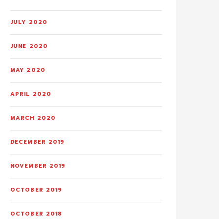
JULY 2020
JUNE 2020
MAY 2020
APRIL 2020
MARCH 2020
DECEMBER 2019
NOVEMBER 2019
OCTOBER 2019
OCTOBER 2018