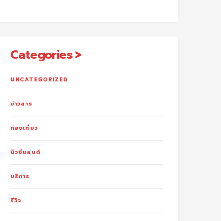
Categories
UNCATEGORIZED
ข่าวสาร
ท่องเที่ยว
นิวซีแลนด์
บริการ
รีวิว