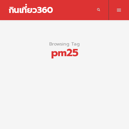
กินเที่ยว360
Browsing Tag
pm25