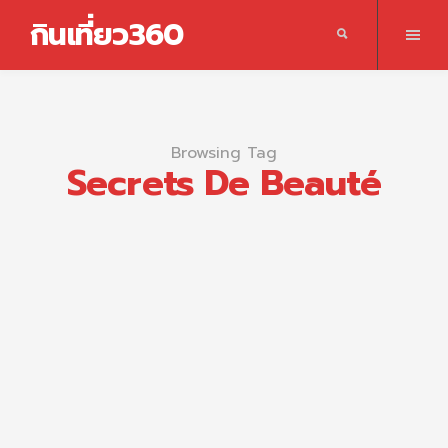
กินเที่ยว360
Browsing Tag
Secrets De Beauté