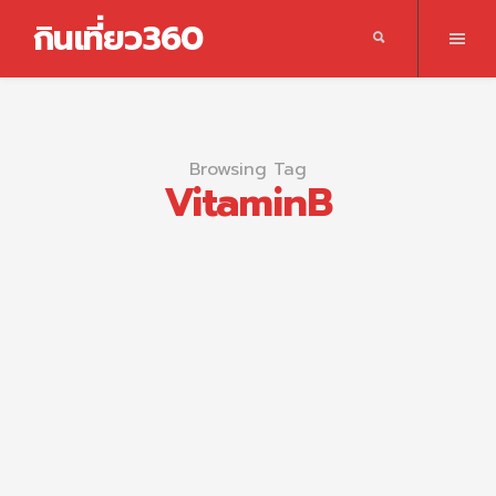
กินเที่ยว360
Browsing Tag
VitaminB