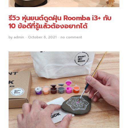
รีวิว หุ่นยนต์ดูดฝุ่น Roomba i3+ กับ
10 ข้อดีที่รู้แล้วต้องอยากได้
by
admin
October 6, 2021
no comment