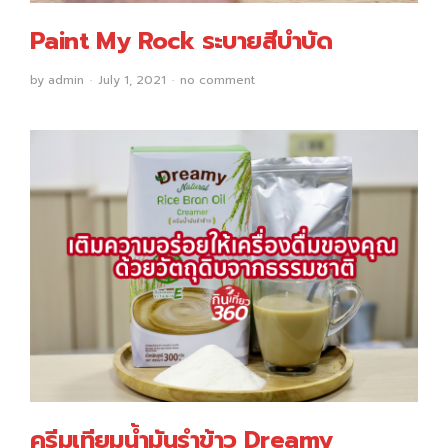
Paint My Rock ระบายสีบำบัด
by
admin
July 1, 2021
no comment
ครีมเทียมน้ำมันรำข้าว Dreamy