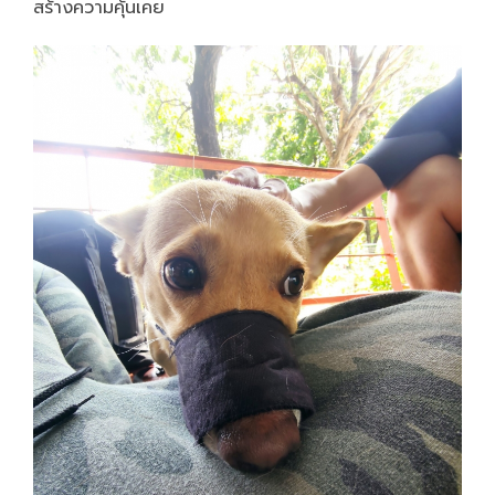
สร้างความคุ้นเคย