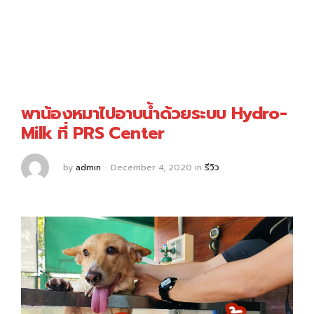
พาน้องหมาไปอาบน้ำด้วยระบบ Hydro-
Milk ที่ PRS Center
by
admin
December 4, 2020
in
รีวิว