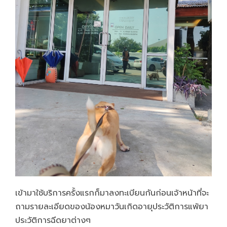
เข้ามาใช้บริการครั้งแรกก็มาลงทะเบียนกันก่อนเจ้าหน้าที่จะ
ถามรายละเอียดของน้องหมาวันเกิดอายุประวัติการแพ้ยา
ประวัติการฉีดยาต่างๆ