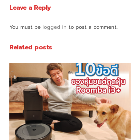
Leave a Reply
You must be
logged in
to post a comment.
Related posts