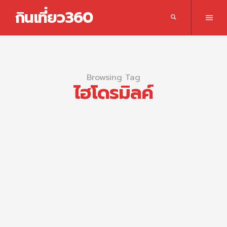
กินเที่ยว360
Browsing Tag
ไฮโดรมิลค์