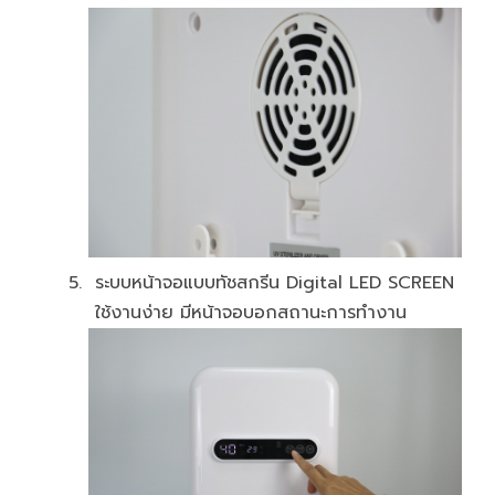
ระบบหน้าจอแบบทัชสกรีน Digital LED SCREEN
ใช้งานง่าย มีหน้าจอบอกสถานะการทำงาน