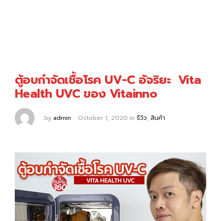
ตู้อบกำจัดเชื้อโรค UV-C อัจริยะ Vita
Health UVC ของ Vitainno
by
admin
October 1, 2020
in
รีวิว
,
สินค้า