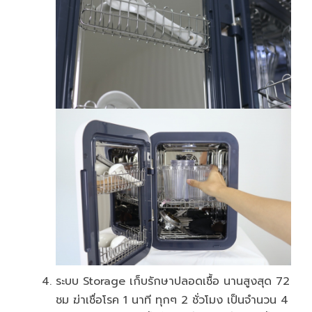
ระบบ Storage เก็บรักษาปลอดเชื้อ นานสูงสุด 72
ชม ฆ่าเชื่อโรค 1 นาที ทุกๆ 2 ชั่วโมง เป็นจำนวน 4