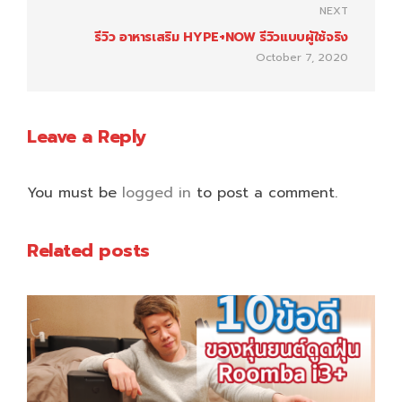
NEXT
รีวิว อาหารเสริม HYPE+NOW รีวิวแบบผู้ใช้จริง
October 7, 2020
Leave a Reply
You must be
logged in
to post a comment.
Related posts