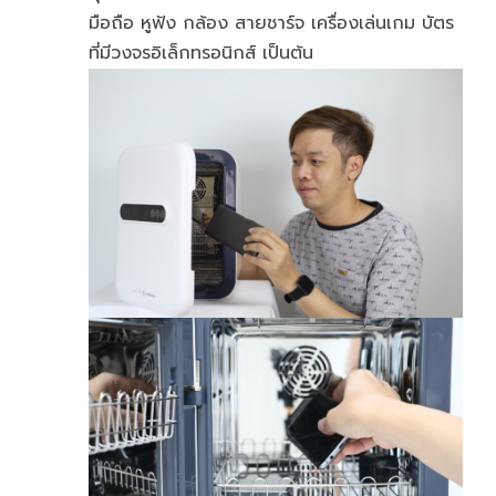
มือถือ หูฟัง กล้อง สายชาร์จ เครื่องเล่นเกม บัตร
ที่มีวงจรอิเล็กทรอนิกส์ เป็นต้น