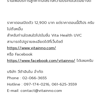
ร้านเพื่อบริการลูกค้าก็จะสร้างความประทับใจได้อย่างดี
ราคาตอนเปิดตัว 12,900 บาท แต่ราคาตอนนี้มีโปร ครับ
ไม่ถึงหมื่น
สำหรับท่านใดสนใจโปรโมชั่น Vita Health UVC
สามารถไปดูรายละเอียดได้ที่เว็บไซต์
https://www.vitainno.com/
หรือ Facebook
https://www.facebook.com/vitainno/
ได้เลยครับ
บริษัท วีต้าอินโน จำกัด
Phone : 02-066-3655
Hotline : 097-174-0216, 061-625-3559
E-mail: contact@vitainno.com