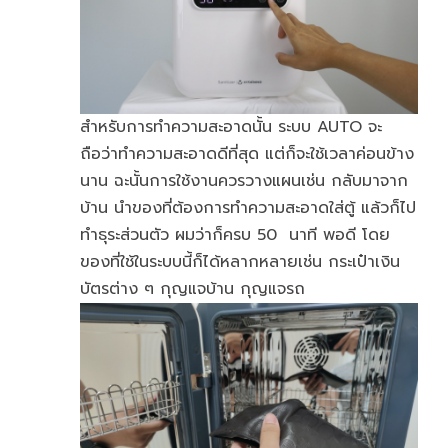
สำหรับการทำความสะอาดนั้น ระบบ AUTO จะ
ถือว่าทำความสะอาดดีที่สุด แต่ก็จะใช้เวลาค่อนข้าง
นาน ฉะนั้นการใช้งานควรวางแผนเช่น กลับมาจาก
บ้าน นำของที่ต้องการทำความสะอาดใส่ตู้ แล้วก็ไป
ทำธุระส่วนตัว ผมว่าก็ครบ 50 นาที พอดี โดย
ของที่ใช้ในระบบนี้ก็ได้หลากหลายเช่น กระเป๋าเงิน
บัตรต่าง ๆ กุญแจบ้าน กุญแจรถ