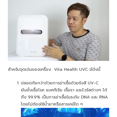
สำหรับจุดเด่นของเครื่อง Vita Health UVC มีดังนี้
ปลอดภัยกว่าด้วยการฆ่าเชื้อด้วยรังสี UV-C
ยับยั้งเชื้อโรค แบคทีเรีย เชื้อรา และไวรัสต่างๆ ได้
ถึง 99.9% เป็นการฆ่าเชื้อในระดับ DNA และ RNA
โดยไม่ต้องใช้น้ำยาหรือสารเคมีใด ๆ