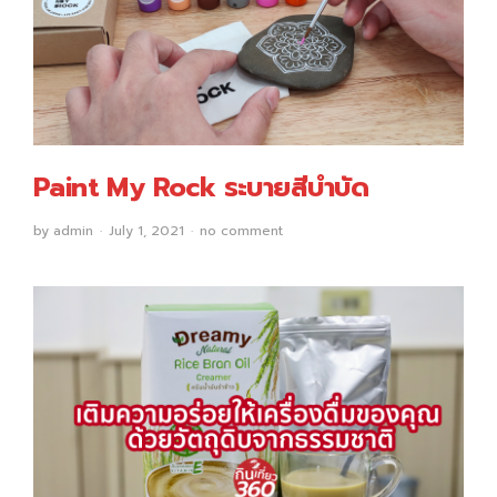
Paint My Rock ระบายสีบำบัด
by
admin
July 1, 2021
no comment