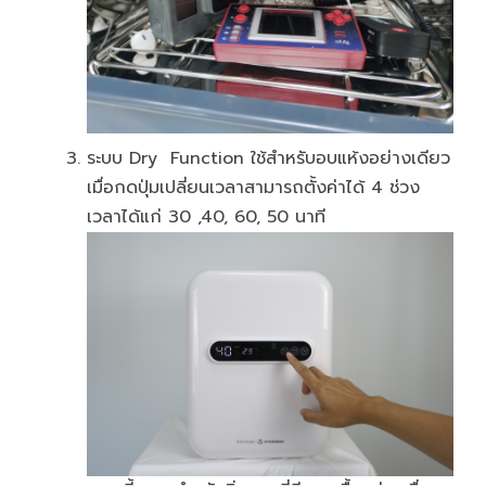
ระบบ Dry Function ใช้สำหรับอบแห้งอย่างเดียว
เมื่อกดปุ่มเปลี่ยนเวลาสามารถตั้งค่าได้ 4 ช่วง
เวลาได้แก่ 30 ,40, 60, 50 นาที