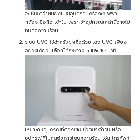
จะเห็นได้ว่าผมยังไม่ใช้อุปกรณ์เครื่องใช้ไฟฟ้า
กล้อง มือถือ เข้าไป เพราะว่าอุปกรณ์เหล่านี้อาจไม่
ทนต่อความร้อน
ระบบ UVC ใช้สำหรับฆ่าเชื้อด้วยแสง UVC เพียง
อย่างเดียว เลือกได้ระหว่าง 5 และ 10 นาที
เหมาะกับอุปกรณ์ที่ต้องใช้ในชีวิตประจำวัน หรือ
อุปกรณ์ที่ไม่ทนต่อการโดนความร้อน เช่น โทรศัพท์