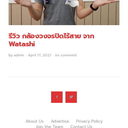
รีวิว กล้องวงจรปิดไร้สาย จาก
Watashi
by
admin
April 17, 2021
no comment
About Us
Advertise
Privacy Policy
Join the Team
Contact Us