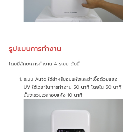
รูปแบบการทำงาน
โดบมีลักษะการทำงาน 4 ระบบ ดังนี้
ระบบ Auto ใช้สำหรับอบแห้งและฆ่าเชื้อด้วยแสง
UV ใช้เวลาในการทำงาน 50 นาที โดยใน 50 นาที
นั้นจะรวมเวลาอบแห้ง 10 นาที