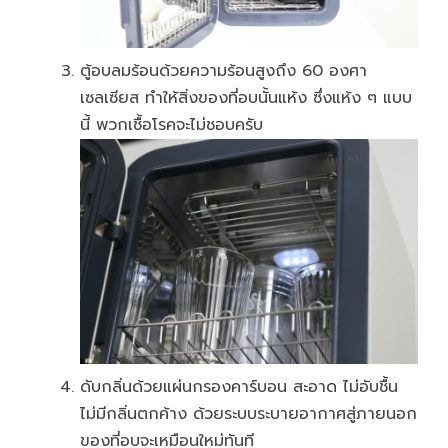
ตู้อบลมร้อนด้วยความร้อนสูงถึง 60 องศา
เซลเซียส ทำให้สิ่งของที่อบนั้นแห้ง ซึ่งแห้ง ๆ แบบ
นี้ พวกเชื้อโรคจะไม่ชอบครับ
ดับกลิ่นด้วยแผ่นกรองคาร์บอน สะอาด ไม่อับชื้น
ไม่มีกลิ่นตกค้าง ด้วยระบบระบายอากาศสู่ภายนอก
ของที่อบจะเหมือนใหม่ทันที