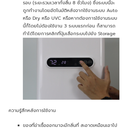
รอบ (ระยะรวมเวลาทั้งสิ้น 8 ชั่วโมง) ซึ่งระบบนี้จะ
ถูกทำงานโดยอัตโนมัติหลังจากใช้งานระบบ Auto
หรือ Dry หรือ UVC หรือหากต้องการใช้งานระบบ
นี้ก็โดยไม่ต้องใช้งาน 3 ระบบแรกก่อน ก็สามารถ
ทำได้โดยการคลิกที่ปุ่มเลือกระบบไปยัง Storage
ความรู้สึกหลังการใช้งาน
ของที่ฆ่าเชื้อออกมาจะมีกลิ่นที่ สะอาดเหมือนเอาไป