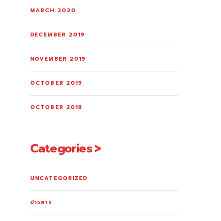
MARCH 2020
DECEMBER 2019
NOVEMBER 2019
OCTOBER 2019
OCTOBER 2018
Categories
UNCATEGORIZED
ข่าวสาร