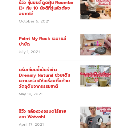
รีวิว หุ่นยนต์ดูดฝุ่น Roomba
i3+ กับ 10 ข้อดีที่รู้แล้วต้อง
อยากได้
October 6, 2021
Paint My Rock ระบายสี
บำบัด
July 1, 2021
ครีมเทียมน้ำมันรำข้าว
Dreamy Natural ช่วยเติม
ความอร่อยให้เครื่องดื่มด้วย
วัตถุดิบจากธรรมชาติ
May 10, 2021
รีวิว กล้องวงจรปิดไร้สาย
จาก Watashi
April 17, 2021