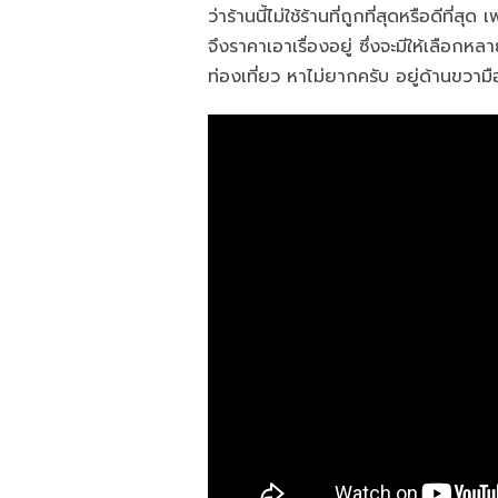
ว่าร้านนี้ไม่ใช้ร้านที่ถูกที่สุดหรือดีที่
จึงราคาเอาเรื่องอยู่ ซึ่งจะมีให้เลือ
ท่องเที่ยว หาไม่ยากครับ อยู่ด้านขวามื