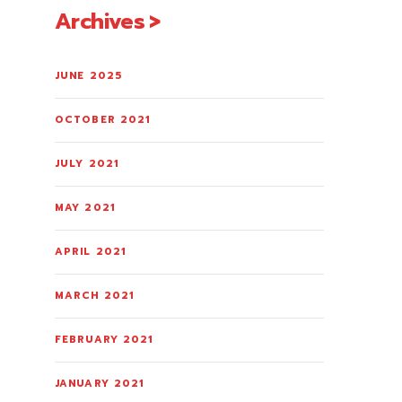
Archives
JUNE 2025
OCTOBER 2021
JULY 2021
MAY 2021
APRIL 2021
MARCH 2021
FEBRUARY 2021
JANUARY 2021