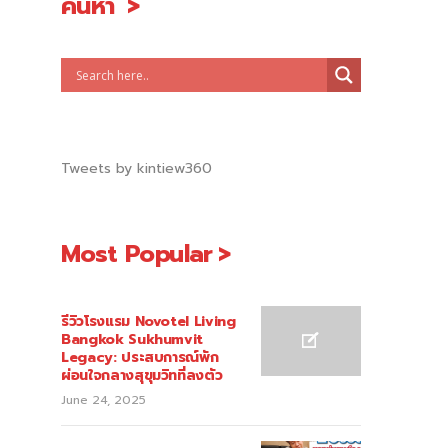
ค้นหา
Tweets by kintiew360
Most Popular
รีวิวโรงแรม Novotel Living
Bangkok Sukhumvit
Legacy: ประสบการณ์พัก
ผ่อนใจกลางสุขุมวิทที่ลงตัว
June 24, 2025