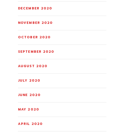
DECEMBER 2020
NOVEMBER 2020
OCTOBER 2020
SEPTEMBER 2020
AUGUST 2020
JULY 2020
JUNE 2020
MAY 2020
APRIL 2020